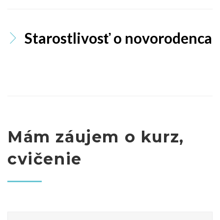
Starostlivosť o novorodenca
Mám záujem o kurz,
cvičenie